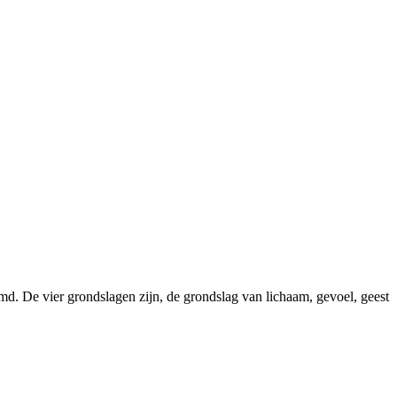
d. De vier grondslagen zijn, de grondslag van lichaam, gevoel, geest