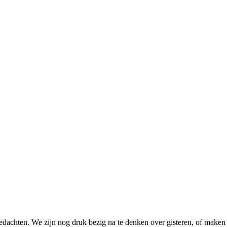
edachten. We zijn nog druk bezig na te denken over gisteren, of make