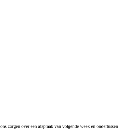
n ons zorgen over een afspraak van volgende week en ondertussen