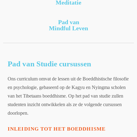
Meditatie
Pad van
Mindful Leven
Pad van Studie cursussen
Ons curriculum omvat de lessen uit de Boeddhistische filosofie
en psychologie, gebaseerd op de Kagyu en Nyingma scholen
van het Tibetaans boeddhisme. Op het pad van studie zullen
studenten inzicht ontwikkelen als ze de volgende cursussen
doorlopen.
INLEIDING TOT HET BOEDDHISME