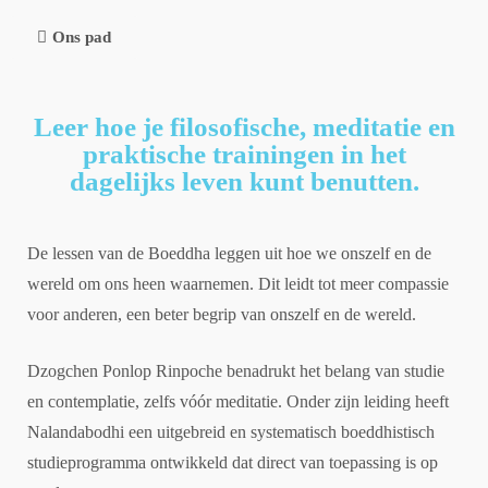
Ons pad
Leer hoe je filosofische, meditatie en
praktische trainingen in het
dagelijks leven kunt benutten.
De lessen van de Boeddha leggen uit hoe we onszelf en de
wereld om ons heen waarnemen. Dit leidt tot meer compassie
voor anderen, een beter begrip van onszelf en de wereld.
Dzogchen Ponlop Rinpoche benadrukt het belang van studie
en contemplatie, zelfs vóór meditatie. Onder zijn leiding heeft
Nalandabodhi een uitgebreid en systematisch boeddhistisch
studieprogramma ontwikkeld dat direct van toepassing is op