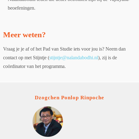
beoefeningen.
Meer weten?
Vraag je je af of het Pad van Studie iets voor jou is? Neem dan
contact op met Stijntje (
stijntje@nalandabodhi.nl
), zij is de
coördinator van het programma.
Dzogchen Ponlop Rinpoche