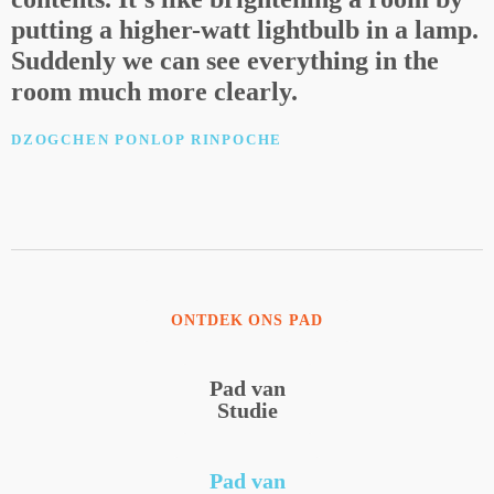
putting a higher-watt lightbulb in a lamp.
Suddenly we can see everything in the
room much more clearly.
DZOGCHEN PONLOP RINPOCHE
ONTDEK ONS PAD
Pad van
Studie
Pad van