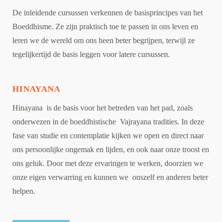
De inleidende cursussen verkennen de basisprincipes van het
Boeddhisme. Ze zijn praktisch toe te passen in ons leven en
leren we de wereld om ons heen beter begrijpen, terwijl ze
tegelijkertijd de basis leggen voor latere cursussen.
HINAYANA
Hinayana is de basis voor het betreden van het pad, zoals
onderwezen in de boeddhistische Vajrayana tradities. In deze
fase van studie en contemplatie kijken we open en direct naar
ons persoonlijke ongemak en lijden, en ook naar onze troost en
ons geluk. Door met deze ervaringen te werken, doorzien we
onze eigen verwarring en kunnen we onszelf en anderen beter
helpen.