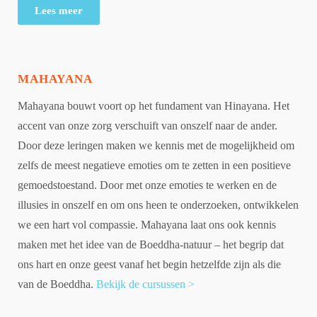
Lees meer
MAHAYANA
Mahayana bouwt voort op het fundament van Hinayana. Het
accent van onze zorg verschuift van onszelf naar de ander.
Door deze leringen maken we kennis met de mogelijkheid om
zelfs de meest negatieve emoties om te zetten in een positieve
gemoedstoestand. Door met onze emoties te werken en de
illusies in onszelf en om ons heen te onderzoeken, ontwikkelen
we een hart vol compassie. Mahayana laat ons ook kennis
maken met het idee van de Boeddha-natuur – het begrip dat
ons hart en onze geest vanaf het begin hetzelfde zijn als die
van de Boeddha.
Bekijk de cursussen >