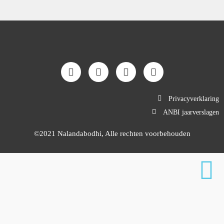
Privacyverklaring
ANBI jaarverslagen
©2021 Nalandabodhi, Alle rechten voorbehouden