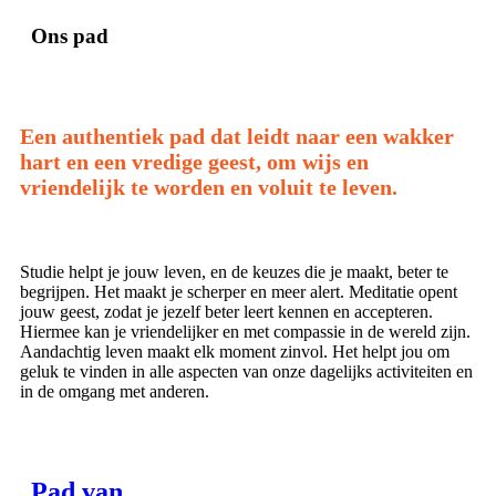
Ons pad
Een authentiek pad dat leidt naar een wakker
hart en een vredige geest, om wijs en
vriendelijk te worden en voluit te leven.
Studie helpt je jouw leven, en de keuzes die je maakt, beter te
begrijpen. Het maakt je scherper en meer alert. Meditatie opent
jouw geest, zodat je jezelf beter leert kennen en accepteren.
Hiermee kan je vriendelijker en met compassie in de wereld zijn.
Aandachtig leven maakt elk moment zinvol. Het helpt jou om
geluk te vinden in alle aspecten van onze dagelijks activiteiten en
in de omgang met anderen.
Pad van