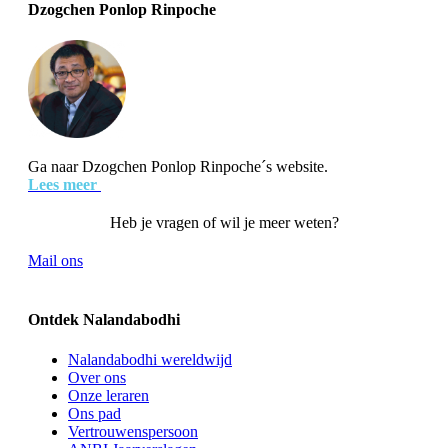
Dzogchen Ponlop Rinpoche
Ga naar Dzogchen Ponlop Rinpoche´s website.
Lees meer
Heb je vragen of wil je meer weten?
Mail ons
Ontdek Nalandabodhi
Nalandabodhi wereldwijd
Over ons
Onze leraren
Ons pad
Vertrouwenspersoon