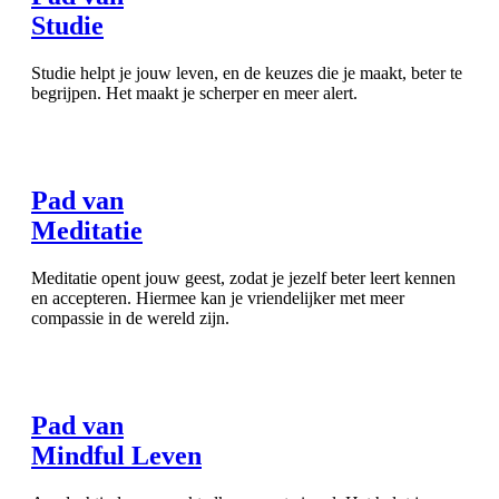
Studie
Studie helpt je jouw leven, en de keuzes die je maakt, beter te
begrijpen. Het maakt je scherper en meer alert.
Pad van
Meditatie
Meditatie opent jouw geest, zodat je jezelf beter leert kennen
en accepteren. Hiermee kan je vriendelijker met meer
compassie in de wereld zijn.
Pad van
Mindful Leven