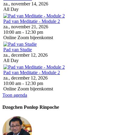
za., november 14, 2026
All Day
Pad van Meditatie - Module 2
za., november 21, 2026
10:00 am - 12:30 pm
Online Zoom bijeenkomst
Pad van Studie
za., december 12, 2026
All Day
Pad van Meditatie - Module 2
za., december 12, 2026
10:00 am - 12:30 pm
Online Zoom bijeenkomst
Toon agenda
Dzogchen Ponlop Rinpoche