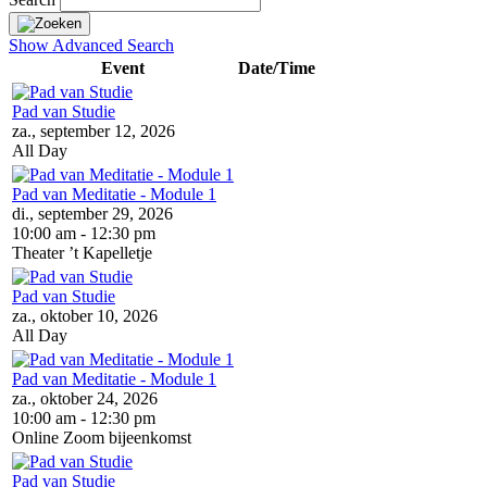
Show Advanced Search
Event
Date/Time
Pad van Studie
za., september 12, 2026
All Day
Pad van Meditatie - Module 1
di., september 29, 2026
10:00 am - 12:30 pm
Theater ’t Kapelletje
Pad van Studie
za., oktober 10, 2026
All Day
Pad van Meditatie - Module 1
za., oktober 24, 2026
10:00 am - 12:30 pm
Online Zoom bijeenkomst
Pad van Studie