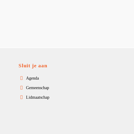
Sluit je aan
Agenda
Gemeenschap
Lidmaatschap