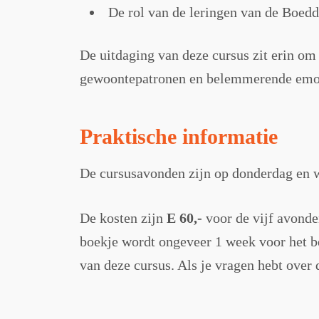
De rol van de leringen van de Boed
De uitdaging van deze cursus zit erin om 
gewoontepatronen en belemmerende emotie
Praktische informatie
De cursusavonden zijn op donderdag en 
De kosten zijn
E 60,-
voor de vijf avonde
boekje wordt ongeveer 1 week voor het b
van deze cursus. Als je vragen hebt over 