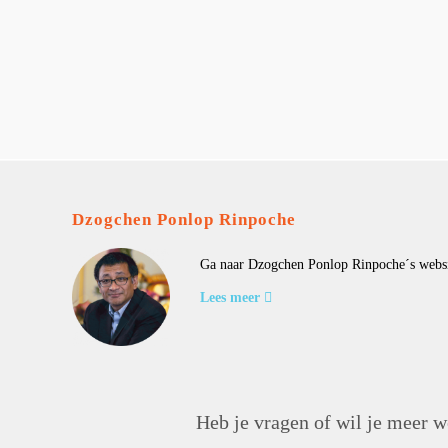
Dzogchen Ponlop Rinpoche
Ga naar Dzogchen Ponlop Rinpoche´s websi
Lees meer
Heb je vragen of wil je meer w