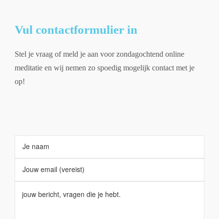
Vul contactformulier in
Stel je vraag of meld je aan voor zondagochtend online
meditatie en wij nemen zo spoedig mogelijk contact met je
op!