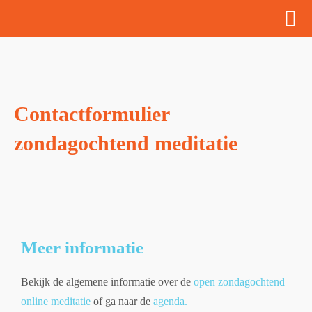
Ken
Contactformulier
zondagochtend meditatie
Meer informatie
Bekijk de algemene informatie over de
open zondagochtend
online meditatie
of ga naar de
agenda.